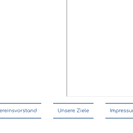
ereinsvorstand
Unsere Ziele
Impress