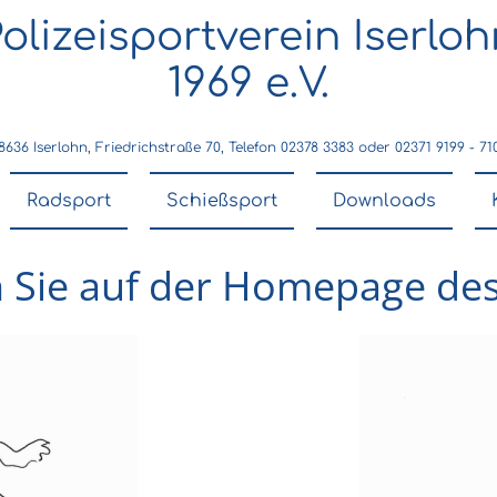
olizeisportverein Iserlo
1969 e.V.
8636 Iserlohn, Friedrichstraße 70, Telefon 02378 3383 oder 02371 9199 - 71
Radsport
Schießsport
Downloads
 Sie auf der Homepage des