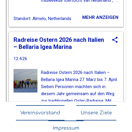
Vereinsvorstand
Unsere Ziele
Impressum