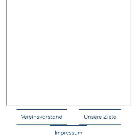
Vereinsvorstand
Unsere Ziele
Impressum